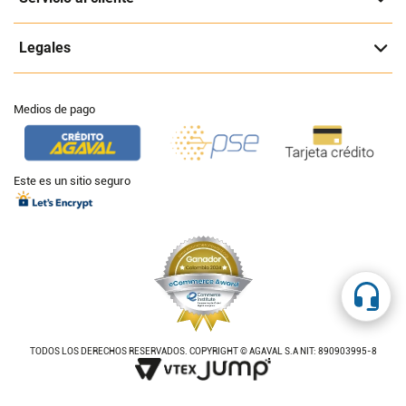
Legales
Medios de pago
Este es un sitio seguro
TODOS LOS DERECHOS RESERVADOS. COPYRIGHT © AGAVAL S.A NIT: 890903995-8