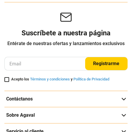
Suscríbete a nuestra página
Entérate de nuestras ofertas y lanzamientos exclusivos
Registrarme
Acepto los
Términos y condiciones
y
Política de Privacidad
Contáctanos
Sobre Agaval
Servicio al cliente