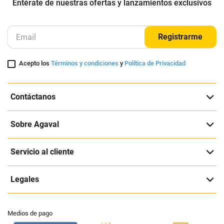
Entérate de nuestras ofertas y lanzamientos exclusivos
Registrarme
Acepto los
Términos y condiciones
y
Política de Privacidad
Contáctanos
Sobre Agaval
Servicio al cliente
Legales
Medios de pago