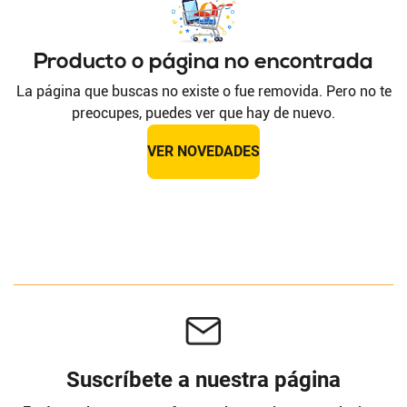
Producto o página no encontrada
La página que buscas no existe o fue removida. Pero no te
preocupes, puedes ver que hay de nuevo.
VER NOVEDADES
Suscríbete a nuestra página