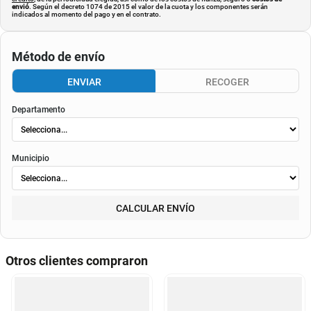
envió
. Según el decreto 1074 de 2015 el valor de la cuota y los componentes serán
indicados al momento del pago y en el contrato.
Método de envío
ENVIAR
RECOGER
Departamento
Municipio
CALCULAR ENVÍO
Otros clientes compraron