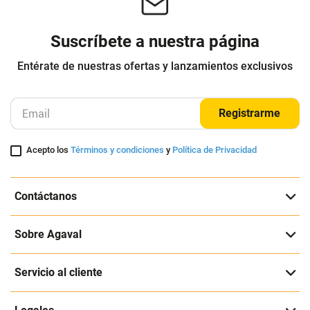
Suscríbete a nuestra página
Entérate de nuestras ofertas y lanzamientos exclusivos
Registrarme
Acepto los
Términos y condiciones
y
Política de Privacidad
Contáctanos
Sobre Agaval
Servicio al cliente