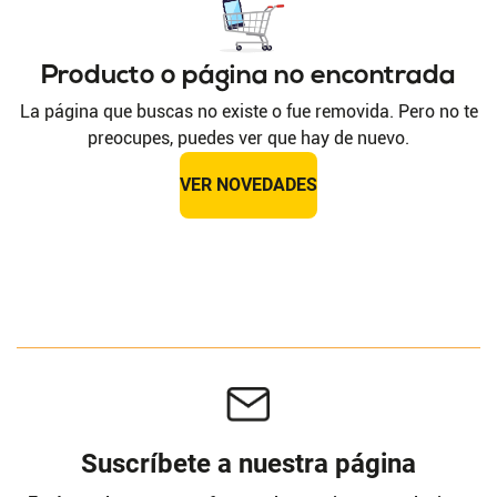
Producto o página no encontrada
La página que buscas no existe o fue removida. Pero no te
preocupes, puedes ver que hay de nuevo.
VER NOVEDADES
Suscríbete a nuestra página