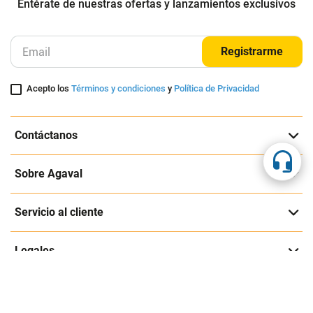
Entérate de nuestras ofertas y lanzamientos exclusivos
Registrarme
Acepto los
Términos y condiciones
y
Política de Privacidad
Contáctanos
Sobre Agaval
Servicio al cliente
Legales
Medios de pago