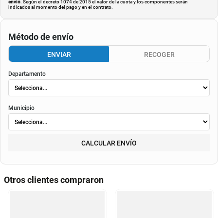
envió
. Según el decreto 1074 de 2015 el valor de la cuota y los componentes serán
indicados al momento del pago y en el contrato.
Método de envío
ENVIAR
RECOGER
Departamento
Municipio
CALCULAR ENVÍO
Otros clientes compraron