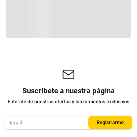
Suscríbete a nuestra página
Entérate de nuestras ofertas y lanzamientos exclusivos
Registrarme