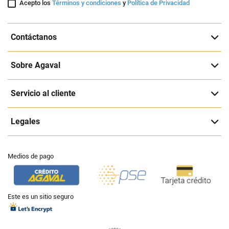
Acepto los
Términos y condiciones
y
Política de Privacidad
Contáctanos
Sobre Agaval
Servicio al cliente
Legales
Medios de pago
Este es un sitio seguro