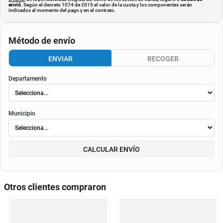
envió
. Según el decreto 1074 de 2015 el valor de la cuota y los componentes serán
indicados al momento del pago y en el contrato.
Método de envío
ENVIAR
RECOGER
Departamento
Municipio
CALCULAR ENVÍO
Otros clientes compraron