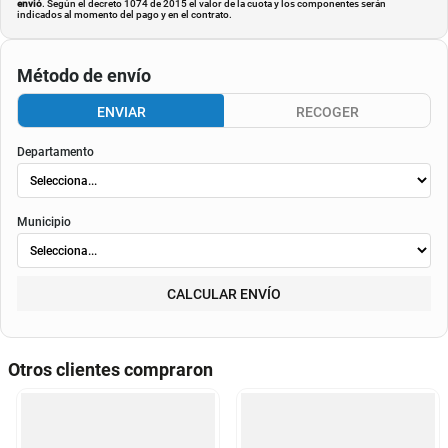
envió
. Según el decreto 1074 de 2015 el valor de la cuota y los componentes serán
indicados al momento del pago y en el contrato.
Método de envío
ENVIAR
RECOGER
Departamento
Municipio
CALCULAR ENVÍO
Otros clientes compraron