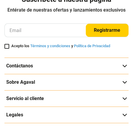
Entérate de nuestras ofertas y lanzamientos exclusivos
Registrarme
Acepto los
Términos y condiciones
y
Política de Privacidad
Contáctanos
Sobre Agaval
Servicio al cliente
Legales