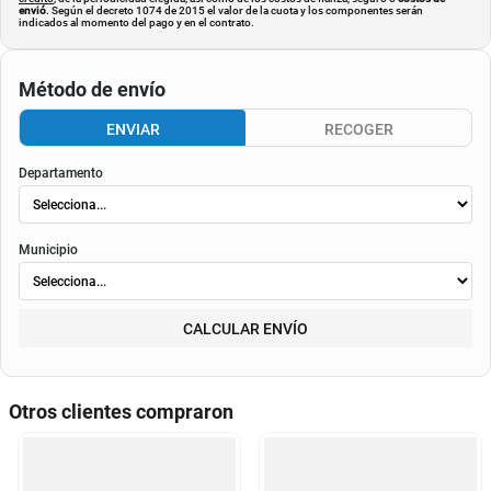
envió
. Según el decreto 1074 de 2015 el valor de la cuota y los componentes serán
indicados al momento del pago y en el contrato.
Método de envío
ENVIAR
RECOGER
Departamento
Municipio
CALCULAR ENVÍO
Otros clientes compraron