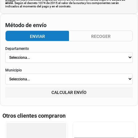
envió
. Según el decreto 1074 de 2015 el valor de la cuota y los componentes serán
indicados al momento del pago y en el contrato.
Método de envío
ENVIAR
RECOGER
Departamento
Municipio
CALCULAR ENVÍO
Otros clientes compraron