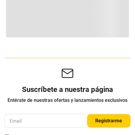
Suscríbete a nuestra página
Entérate de nuestras ofertas y lanzamientos exclusivos
Registrarme