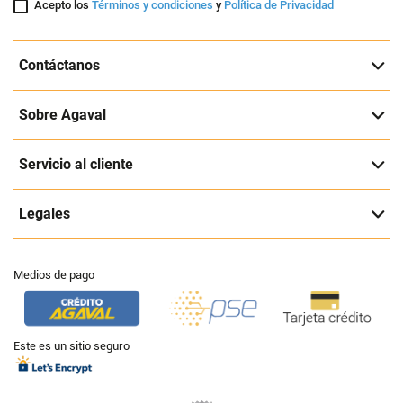
Acepto los
Términos y condiciones
y
Política de Privacidad
Contáctanos
Sobre Agaval
Servicio al cliente
Legales
Medios de pago
Este es un sitio seguro