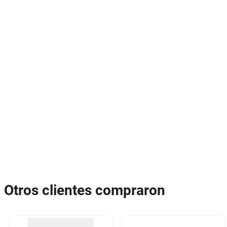
Otros clientes compraron