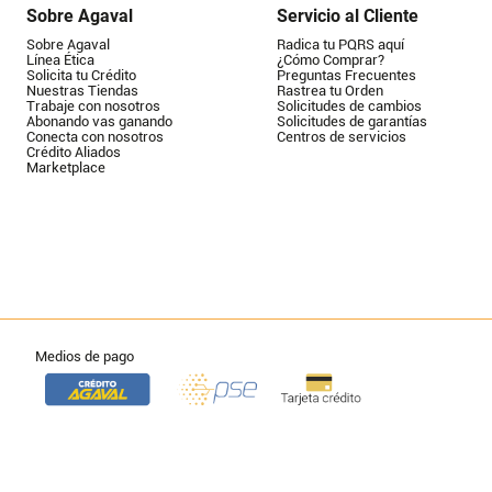
Sobre Agaval
Servicio al Cliente
Sobre Agaval
Radica tu PQRS aquí
Línea Ética
¿Cómo Comprar?
Solicita tu Crédito
Preguntas Frecuentes
Nuestras Tiendas
Rastrea tu Orden
Trabaje con nosotros
Solicitudes de cambios
Abonando vas ganando
Solicitudes de garantías
Conecta con nosotros
Centros de servicios
Crédito Aliados
Marketplace
Medios de pago