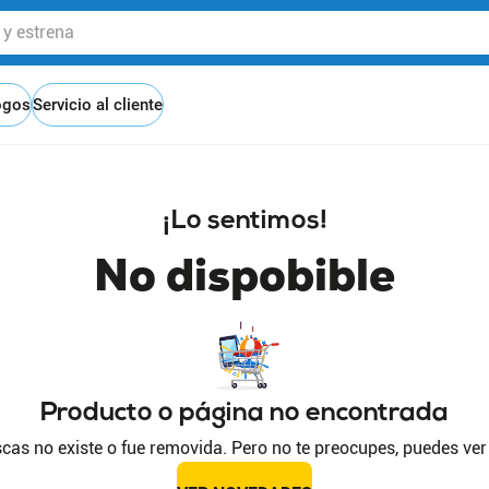
 estrena
ogos
Servicio al cliente
¡Lo sentimos!
No dispobible
Producto o página no encontrada
cas no existe o fue removida. Pero no te preocupes, puedes ver