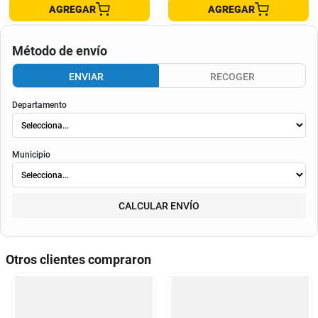
AGREGAR
AGREGAR
Método de envío
ENVIAR
RECOGER
Departamento
Municipio
CALCULAR ENVÍO
Otros clientes compraron