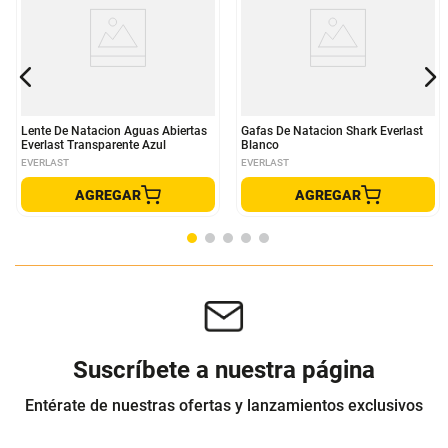
Lente De Natacion Aguas Abiertas
Gafas De Natacion Shark Everlast
Everlast Transparente Azul
Blanco
EVERLAST
EVERLAST
AGREGAR
AGREGAR
Suscríbete a nuestra página
Entérate de nuestras ofertas y lanzamientos exclusivos