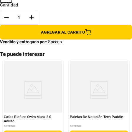
Cantidad
AGREGAR AL CARRITO
Vendido y entregado por:
Speedo
Te puede interesar
Gafas Biofuse Swim Mask 2.0
Paletas De Natación Tech Paddle
Adulto
SPEEDO
SPEEDO