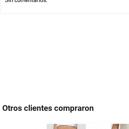
Sin comentarios.
Otros clientes compraron