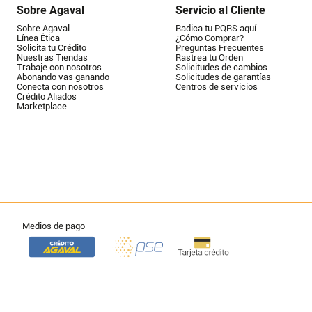
Sobre Agaval
Servicio al Cliente
Sobre Agaval
Radica tu PQRS aquí
Línea Ética
¿Cómo Comprar?
Solicita tu Crédito
Preguntas Frecuentes
Nuestras Tiendas
Rastrea tu Orden
Trabaje con nosotros
Solicitudes de cambios
Abonando vas ganando
Solicitudes de garantías
Conecta con nosotros
Centros de servicios
Crédito Aliados
Marketplace
Medios de pago