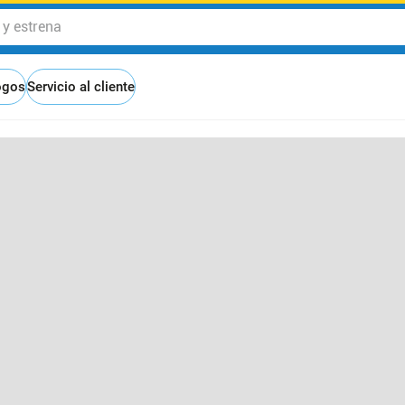
 estrena
ogos
Servicio al cliente