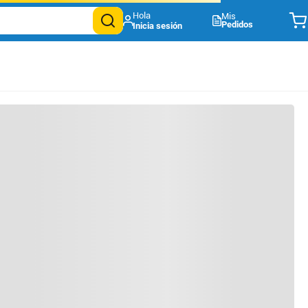
Mis
Pedidos