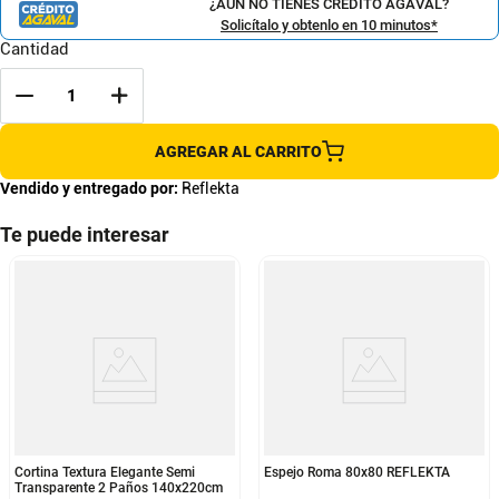
¿AÚN NO TIENES CRÉDITO AGAVAL?
Solicítalo y obtenlo en 10 minutos*
Cantidad
AGREGAR AL CARRITO
Vendido y entregado por:
Reflekta
Te puede interesar
Cortina Textura Elegante Semi
Espejo Roma 80x80 REFLEKTA
Transparente 2 Paños 140x220cm