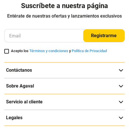
Suscríbete a nuestra página
Entérate de nuestras ofertas y lanzamientos exclusivos
Registrarme
Acepto los
Términos y condiciones
y
Política de Privacidad
Contáctanos
Sobre Agaval
Servicio al cliente
Legales