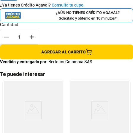
¿Ya tienes Crédito Agaval?
Consulta tu cupo
¿AÚN NO TIENES CRÉDITO AGAVAL?
Solicítalo y obtenlo en 10 minutos*
Cantidad
AGREGAR AL CARRITO
Vendido y entregado por:
Bertolini Colombia SAS
Te puede interesar