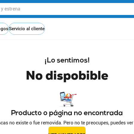
 estrena
ogos
Servicio al cliente
¡Lo sentimos!
No dispobible
Producto o página no encontrada
cas no existe o fue removida. Pero no te preocupes, puedes ver