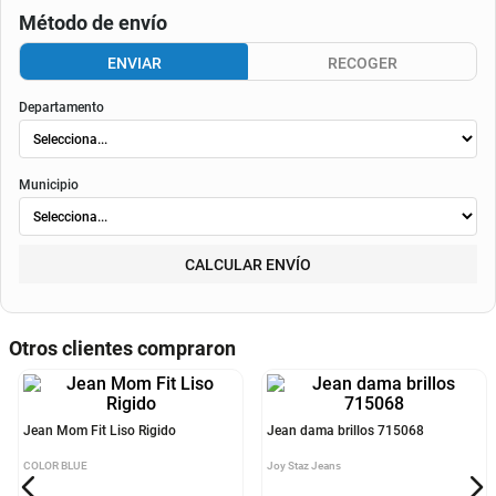
Método de envío
ENVIAR
RECOGER
Departamento
Municipio
CALCULAR ENVÍO
Otros clientes compraron