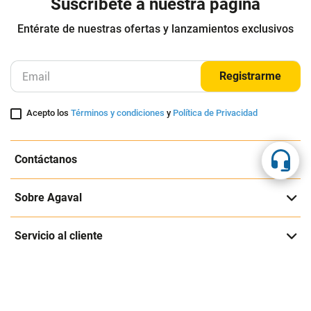
Suscríbete a nuestra página
Entérate de nuestras ofertas y lanzamientos exclusivos
Registrarme
Acepto los
Términos y condiciones
y
Política de Privacidad
Contáctanos
Sobre Agaval
Servicio al cliente
Legales