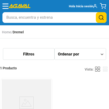
Hola
Inicia sesión
Busca, encuentra y estrena
Dremel
1
Producto