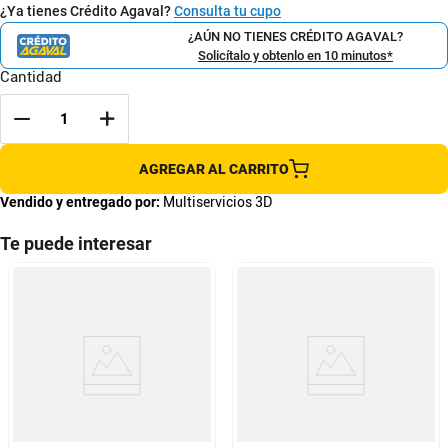
¿Ya tienes Crédito Agaval?
Consulta tu cupo
¿AÚN NO TIENES CRÉDITO AGAVAL?
Solicítalo y obtenlo en 10 minutos*
Cantidad
AGREGAR AL CARRITO
Vendido y entregado por:
Multiservicios 3D
Te puede interesar