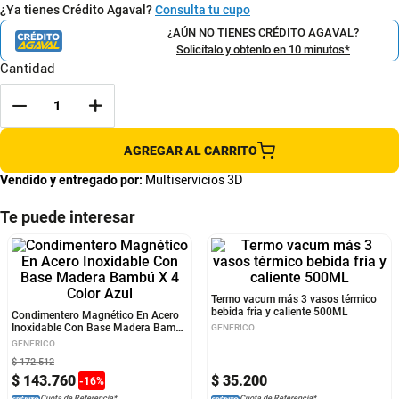
¿Ya tienes Crédito Agaval?
Consulta tu cupo
¿AÚN NO TIENES CRÉDITO AGAVAL?
Solicítalo y obtenlo en 10 minutos*
Cantidad
AGREGAR AL CARRITO
Vendido y entregado por:
Multiservicios 3D
Te puede interesar