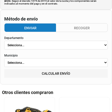
envió
. Según el decreto 1074 de 2015 el valor de la cuota y los componentes serán
indicados al momento del pago y en el contrato.
Método de envío
ENVIAR
RECOGER
Departamento
Municipio
CALCULAR ENVÍO
Otros clientes compraron