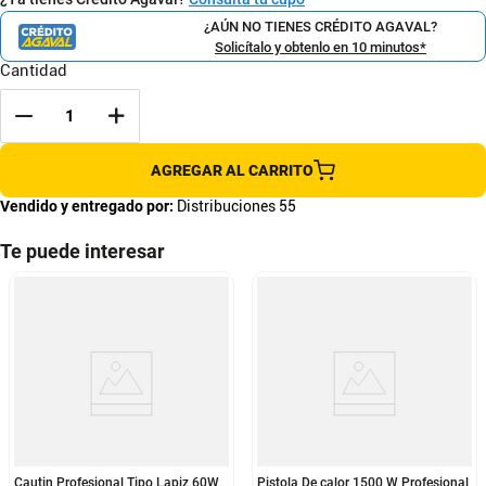
¿AÚN NO TIENES CRÉDITO AGAVAL?
Solicítalo y obtenlo en 10 minutos*
Cantidad
AGREGAR AL CARRITO
Vendido y entregado por:
Distribuciones 55
Te puede interesar
Cautin Profesional Tipo Lapiz 60W
Pistola De calor 1500 W Profesional