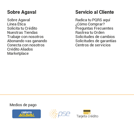
Sobre Agaval
Servicio al Cliente
Sobre Agaval
Radica tu PQRS aquí
Línea Ética
¿Cómo Comprar?
Solicita tu Crédito
Preguntas Frecuentes
Nuestras Tiendas
Rastrea tu Orden
Trabaje con nosotros
Solicitudes de cambios
Abonando vas ganando
Solicitudes de garantías
Conecta con nosotros
Centros de servicios
Crédito Aliados
Marketplace
Medios de pago