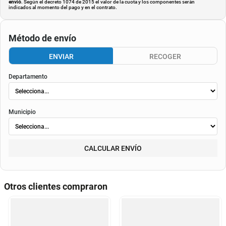
envió
. Según el decreto 1074 de 2015 el valor de la cuota y los componentes serán
indicados al momento del pago y en el contrato.
Método de envío
ENVIAR
RECOGER
Departamento
Municipio
CALCULAR ENVÍO
Otros clientes compraron