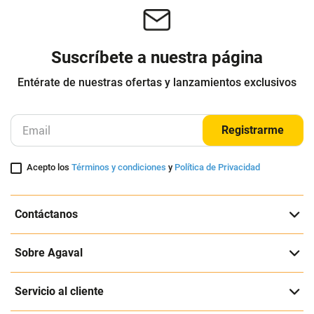
Suscríbete a nuestra página
Entérate de nuestras ofertas y lanzamientos exclusivos
Registrarme
Acepto los
Términos y condiciones
y
Política de Privacidad
Contáctanos
Sobre Agaval
Servicio al cliente