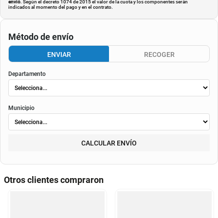
envió
. Según el decreto 1074 de 2015 el valor de la cuota y los componentes serán
indicados al momento del pago y en el contrato.
Método de envío
ENVIAR
RECOGER
Departamento
Municipio
CALCULAR ENVÍO
Otros clientes compraron