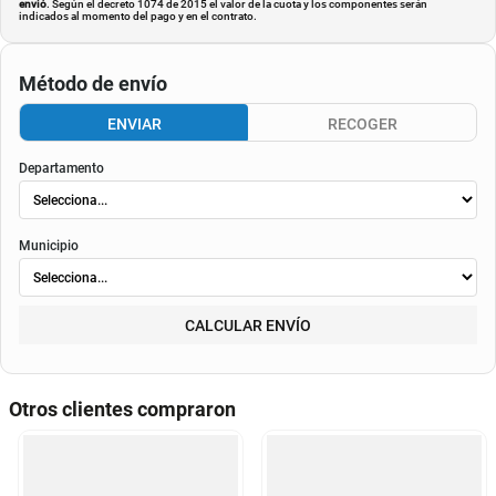
envió
. Según el decreto 1074 de 2015 el valor de la cuota y los componentes serán
indicados al momento del pago y en el contrato.
Método de envío
ENVIAR
RECOGER
Departamento
Municipio
CALCULAR ENVÍO
Otros clientes compraron