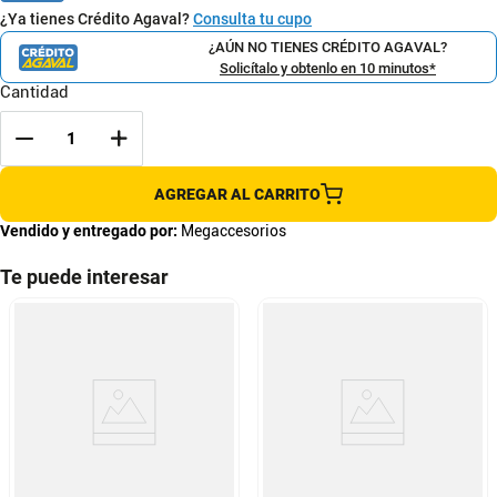
¿Ya tienes Crédito Agaval?
Consulta tu cupo
¿AÚN NO TIENES CRÉDITO AGAVAL?
Solicítalo y obtenlo en 10 minutos*
Cantidad
AGREGAR AL CARRITO
Vendido y entregado por:
Megaccesorios
Te puede interesar