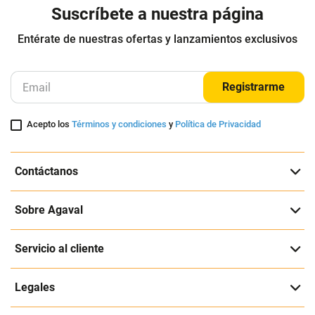
Suscríbete a nuestra página
Entérate de nuestras ofertas y lanzamientos exclusivos
Registrarme
Acepto los
Términos y condiciones
y
Política de Privacidad
Contáctanos
Sobre Agaval
Servicio al cliente
Legales