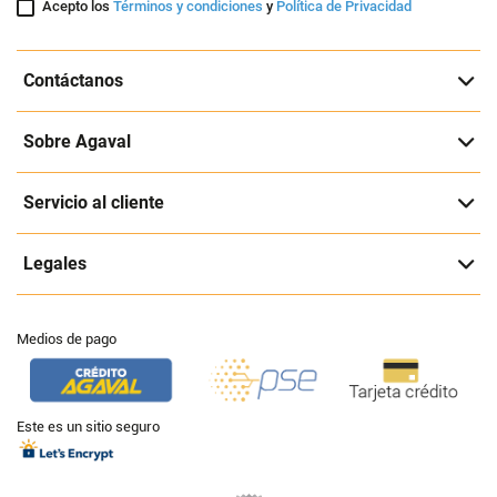
Acepto los
Términos y condiciones
y
Política de Privacidad
Contáctanos
Sobre Agaval
Servicio al cliente
Legales
Medios de pago
Este es un sitio seguro