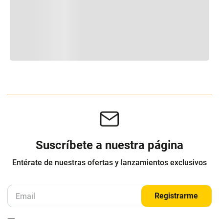
Suscríbete a nuestra página
Entérate de nuestras ofertas y lanzamientos exclusivos
Registrarme