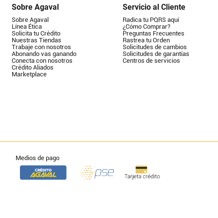
Sobre Agaval
Servicio al Cliente
Sobre Agaval
Radica tu PQRS aquí
Línea Ética
¿Cómo Comprar?
Solicita tu Crédito
Preguntas Frecuentes
Nuestras Tiendas
Rastrea tu Orden
Trabaje con nosotros
Solicitudes de cambios
Abonando vas ganando
Solicitudes de garantías
Conecta con nosotros
Centros de servicios
Crédito Aliados
Marketplace
Medios de pago