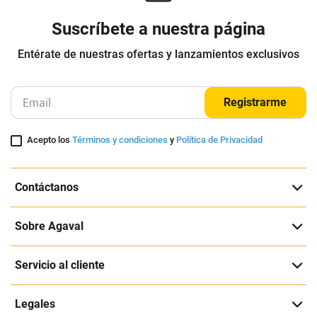
Suscríbete a nuestra página
Entérate de nuestras ofertas y lanzamientos exclusivos
Registrarme
Acepto los
Términos y condiciones
y
Política de Privacidad
Contáctanos
Sobre Agaval
Servicio al cliente
Legales