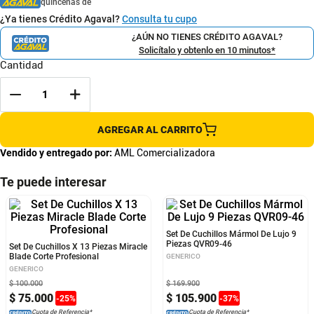
quincenas de
¿Ya tienes Crédito Agaval?
Consulta tu cupo
¿AÚN NO TIENES CRÉDITO AGAVAL?
Solicítalo y obtenlo en 10 minutos*
Cantidad
AGREGAR AL CARRITO
Vendido y entregado por:
AML Comercializadora
Te puede interesar