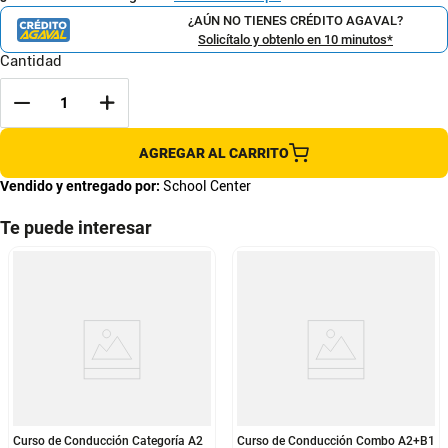
¿AÚN NO TIENES CRÉDITO AGAVAL?
Solicítalo y obtenlo en 10 minutos*
Cantidad
AGREGAR AL CARRITO
Vendido y entregado por:
School Center
Te puede interesar
Curso de Conducción Categoría A2
Curso de Conducción Combo A2+B1