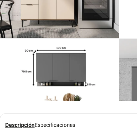
Descripción
Especificaciones