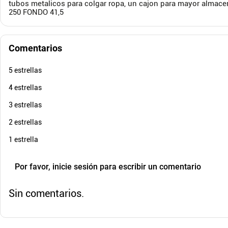
tubos metalicos para colgar ropa, un cajon para mayor alma
250 FONDO 41,5
Comentarios
5 estrellas
4 estrellas
3 estrellas
2 estrellas
1 estrella
Por favor, inicie sesión para escribir un comentario
Sin comentarios.