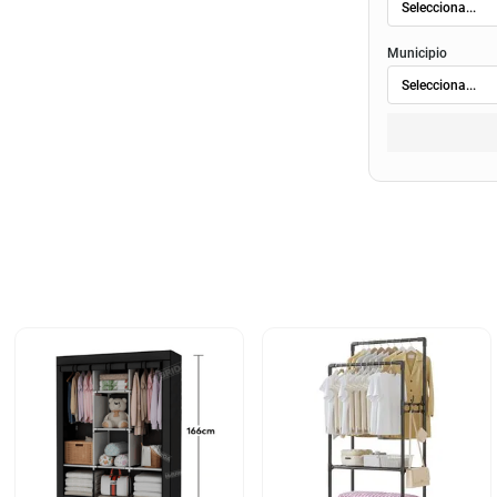
Municipio