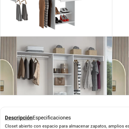
Descripción
Especificaciones
Closet abierto con espacio para almacenar zapatos, amplios es