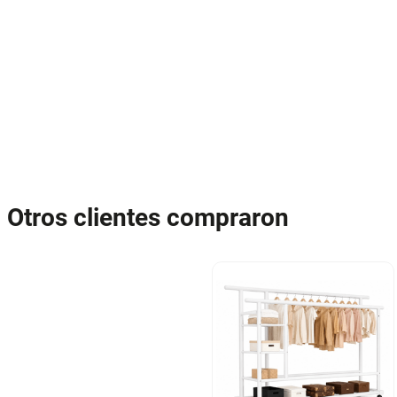
Otros clientes compraron