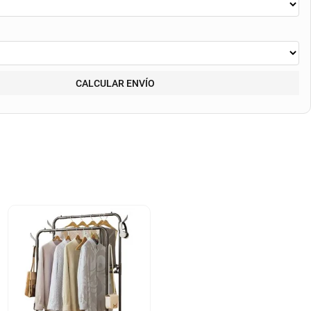
CALCULAR ENVÍO