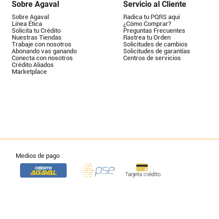
Sobre Agaval
Servicio al Cliente
Sobre Agaval
Radica tu PQRS aquí
Línea Ética
¿Cómo Comprar?
Solicita tu Crédito
Preguntas Frecuentes
Nuestras Tiendas
Rastrea tu Orden
Trabaje con nosotros
Solicitudes de cambios
Abonando vas ganando
Solicitudes de garantías
Conecta con nosotros
Centros de servicios
Crédito Aliados
Marketplace
Medios de pago