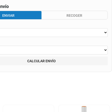
nvío
ENVIAR
RECOGER
CALCULAR ENVÍO