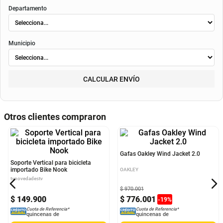
Departamento
Municipio
CALCULAR ENVÍO
Otros clientes compraron