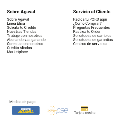
Sobre Agaval
Servicio al Cliente
Sobre Agaval
Radica tu PQRS aquí
Línea Ética
¿Cómo Comprar?
Solicita tu Crédito
Preguntas Frecuentes
Nuestras Tiendas
Rastrea tu Orden
Trabaje con nosotros
Solicitudes de cambios
Abonando vas ganando
Solicitudes de garantías
Conecta con nosotros
Centros de servicios
Crédito Aliados
Marketplace
Medios de pago