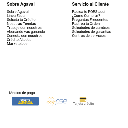
Sobre Agaval
Servicio al Cliente
Sobre Agaval
Radica tu PQRS aquí
Línea Ética
¿Cómo Comprar?
Solicita tu Crédito
Preguntas Frecuentes
Nuestras Tiendas
Rastrea tu Orden
Trabaje con nosotros
Solicitudes de cambios
Abonando vas ganando
Solicitudes de garantías
Conecta con nosotros
Centros de servicios
Crédito Aliados
Marketplace
Medios de pago