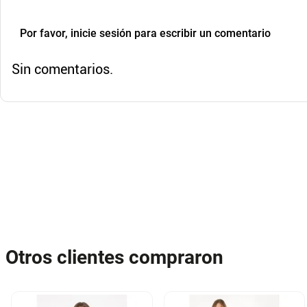
Por favor, inicie sesión para escribir un comentario
Sin comentarios.
Otros clientes compraron