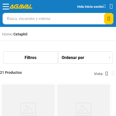
Hola
Inicia sesión
Busca, encuentra y estrena
Cetaphil
21
Productos