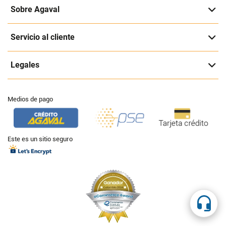
Sobre Agaval
Servicio al cliente
Legales
Medios de pago
Este es un sitio seguro