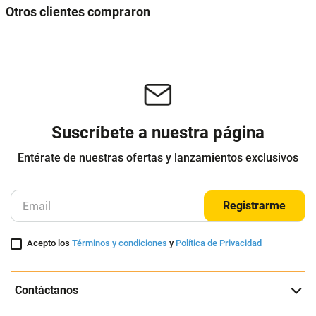
Otros clientes compraron
Suscríbete a nuestra página
Entérate de nuestras ofertas y lanzamientos exclusivos
Registrarme
Acepto los
Términos y condiciones
y
Política de Privacidad
Contáctanos