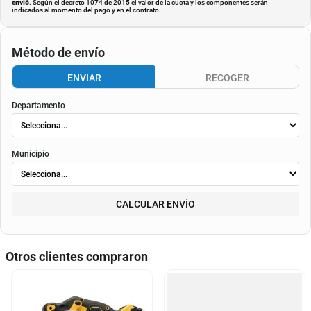
envió
. Según el decreto 1074 de 2015 el valor de la cuota y los componentes serán
indicados al momento del pago y en el contrato.
Método de envío
ENVIAR
RECOGER
Departamento
Municipio
CALCULAR ENVÍO
Otros clientes compraron