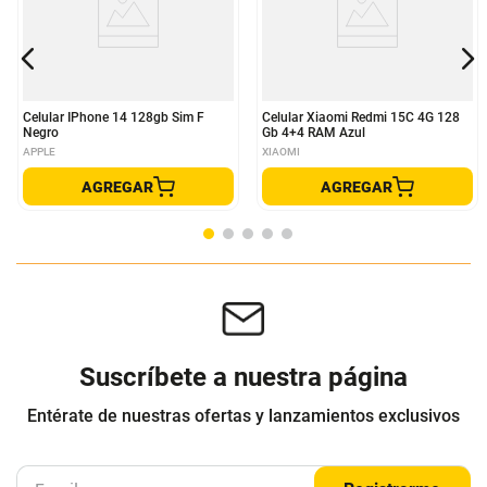
Celular IPhone 14 128gb Sim F
Celular Xiaomi Redmi 15C 4G 128
Negro
Gb 4+4 RAM Azul
APPLE
XIAOMI
AGREGAR
AGREGAR
Suscríbete a nuestra página
Entérate de nuestras ofertas y lanzamientos exclusivos