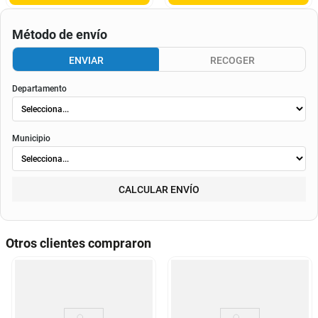
Método de envío
ENVIAR
RECOGER
Departamento
Municipio
CALCULAR ENVÍO
Otros clientes compraron