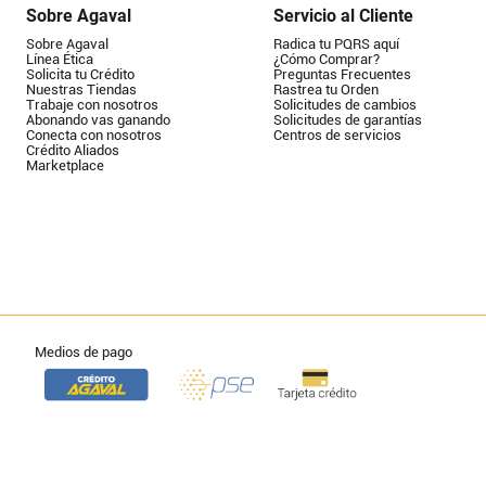
Sobre Agaval
Servicio al Cliente
Sobre Agaval
Radica tu PQRS aquí
Línea Ética
¿Cómo Comprar?
Solicita tu Crédito
Preguntas Frecuentes
Nuestras Tiendas
Rastrea tu Orden
Trabaje con nosotros
Solicitudes de cambios
Abonando vas ganando
Solicitudes de garantías
Conecta con nosotros
Centros de servicios
Crédito Aliados
Marketplace
Medios de pago