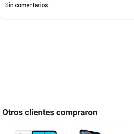
Sin comentarios.
Otros clientes compraron