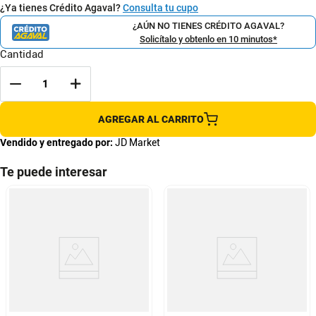
¿Ya tienes Crédito Agaval?
Consulta tu cupo
¿AÚN NO TIENES CRÉDITO AGAVAL?
Solicítalo y obtenlo en 10 minutos*
Cantidad
AGREGAR AL CARRITO
Vendido y entregado por:
JD Market
Te puede interesar